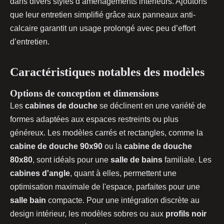
dans divers styles d’aménagements intérieurs. Ajoutons
que leur entretien simplifié grâce aux panneaux anti-
calcaire garantit un usage prolongé avec peu d’effort
d’entretien.
Caractéristiques notables des modèles
Options de conception et dimensions
Les
cabines de douche
se déclinent en une variété de
formes adaptées aux espaces restreints ou plus
généreux. Les modèles carrés et rectangles, comme la
cabine de douche 90x90
ou la
cabine de douche
80x80
, sont idéals pour une
salle de bains
familiale. Les
cabines d'angle
, quant à elles, permettent une
optimisation maximale de l'espace, parfaites pour une
salle bain
compacte. Pour une intégration discrète au
design intérieur, les modèles sobres ou aux
profils noir