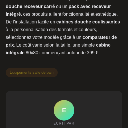
douche receveur carré
ou un
pack avec receveur
intégré
, ces produits allient fonctionnalité et esthétique.
De l'installation facile en
cabines douche coulissantes
à la personnalisation des formats et couleurs,
sélectionnez votre modèle grâce à un
comparateur de
prix
. Le coût varie selon la taille, une simple
cabine
intégrale
80x80 commençant autour de 399 €.
Équipements salle de bain
E
ECRIT PAR