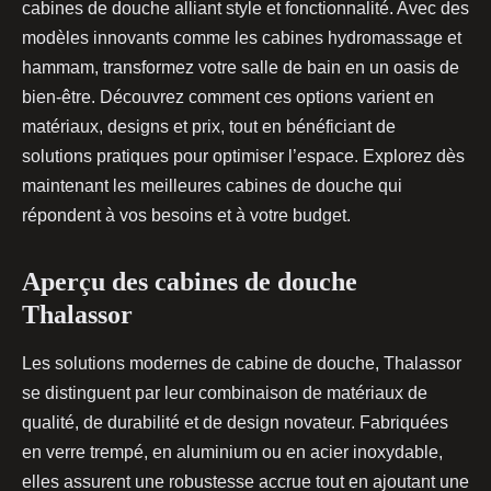
cabines de douche alliant style et fonctionnalité. Avec des
modèles innovants comme les cabines hydromassage et
hammam, transformez votre salle de bain en un oasis de
bien-être. Découvrez comment ces options varient en
matériaux, designs et prix, tout en bénéficiant de
solutions pratiques pour optimiser l’espace. Explorez dès
maintenant les meilleures cabines de douche qui
répondent à vos besoins et à votre budget.
Aperçu des cabines de douche
Thalassor
Les solutions modernes de cabine de douche, Thalassor
se distinguent par leur combinaison de matériaux de
qualité, de durabilité et de design novateur. Fabriquées
en verre
trempé, en aluminium ou en acier inoxydable,
elles assurent une robustesse accrue tout en ajoutant une