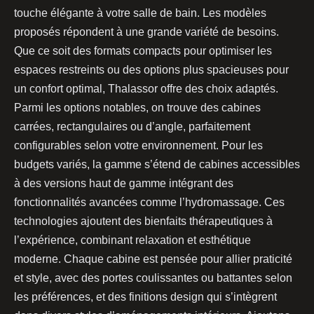
touche élégante à votre salle de bain. Les modèles
proposés répondent à une grande variété de besoins.
Que ce soit des formats compacts pour optimiser les
espaces restreints ou des options plus spacieuses pour
un confort optimal, Thalassor offre des choix adaptés.
Parmi les options notables, on trouve des cabines
carrées, rectangulaires ou d’angle, parfaitement
configurables selon votre environnement. Pour les
budgets variés, la gamme s’étend de cabines accessibles
à des versions haut de gamme intégrant des
fonctionnalités avancées comme l’hydromassage. Ces
technologies ajoutent des bienfaits thérapeutiques à
l’expérience, combinant relaxation et esthétique
moderne. Chaque cabine est pensée pour allier praticité
et style, avec des portes coulissantes ou battantes selon
les préférences, et des finitions design qui s’intègrent