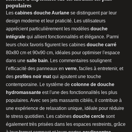
populaires
Les
cabines douche Aurlane
se distinguent par leur
design moderne et leur praticité. Les utilisateurs
apprécient particulièrement les modèles
douche
intégrale
qui allient fonctionnalités et élégance. Parmi
leurs choix favoris figurent les cabines
douche carré
80x80 cm et 90x90 cm, idéales pour optimiser l'espace
dans une
salle bain
. Les commentaires soulignent
l'efficacité des panneaux en
verre
, faciles à entretenir, et
des
profiles noir mat
qui ajoutent une touche
contemporaine. Le système de
colonne de douche
hydromassante
est l'une des fonctionnalités les plus
populaires. Avec ses jets massants ciblés, il contribue à
une expérience de relaxation unique, idéale pour réduire
le stress quotidien. Les cabines
douche cercle
sont
également très prisées dans les espaces restreints, grâce