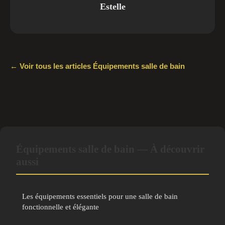
Estelle
← Voir tous les articles Équipements salle de bain
Équipements salle de bain — À découvrir
aussi
Les équipements essentiels pour une salle de bain
fonctionnelle et élégante