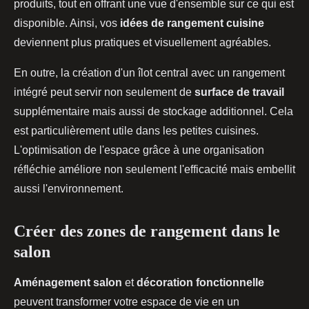
produits, tout en offrant une vue d'ensemble sur ce qui est
disponible. Ainsi, vos
idées de rangement cuisine
deviennent plus pratiques et visuellement agréables.
En outre, la création d'un îlot central avec un rangement
intégré peut servir non seulement de
surface de travail
supplémentaire mais aussi de stockage additionnel. Cela
est particulièrement utile dans les petites cuisines.
L'optimisation de l'espace grâce à une organisation
réfléchie améliore non seulement l'efficacité mais embellit
aussi l'environnement.
Créer des zones de rangement dans le
salon
Aménagement salon
et
décoration fonctionnelle
peuvent transformer votre espace de vie en un