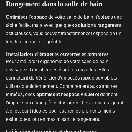
Rangement dans la salle de bain
Optimiser l'espace
de votre salle de bain n'est pas une
tâche facile, mais avec quelques
solutions rangement
astucieuses, vous pouvez transformer cet espace en un
lieu fonctionnel et agréable.
Installation d'étagères ouvertes et armoires
Pour améliorer l'ergonomie de votre salle de bain,
envisagez d'installer des étagères ouvertes. Elles
permettent de bénéficier d'un accès rapide aux objets
utilisés quotidiennement. Contrairement aux armoires
fermées, elles
optimisent l'espace visuel
et donnent
l'impression d'une pièce plus aérée. Les armoires, quant
à elles, sont idéales pour cacher les éléments moins
esthétiques tout en maximisant le rangement.
Utilisation de paniers et de contenants