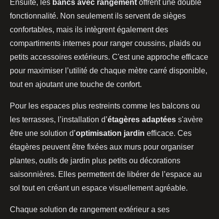
Ensuite, les
bancs avec rangement
offrent une double
fonctionnalité. Non seulement ils servent de sièges
confortables, mais ils intègrent également des
compartiments internes pour ranger coussins, plaids ou
petits accessoires extérieurs. C'est une approche efficace
pour maximiser l’utilité de chaque mètre carré disponible,
tout en ajoutant une touche de confort.
Pour les espaces plus restreints comme les balcons ou
les terrasses, l’installation d’
étagères adaptées
s'avère
être une solution d’
optimisation jardin
efficace. Ces
étagères peuvent être fixées aux murs pour organiser
plantes, outils de jardin plus petits ou décorations
saisonnières. Elles permettent de libérer de l’espace au
sol tout en créant un espace visuellement agréable.
Chaque solution de rangement extérieur a ses