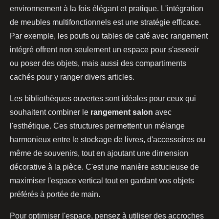
environnement à la fois élégant et pratique. L'intégration
de meubles multifonctionnels est une stratégie efficace.
Par exemple, les poufs ou tables de café avec rangement
intégré offrent non seulement un espace pour s'asseoir
ou poser des objets, mais aussi des compartiments
cachés pour y ranger divers articles.
Les bibliothèques ouvertes sont idéales pour ceux qui
souhaitent combiner le
rangement salon
avec
l'esthétique. Ces structures permettent un mélange
harmonieux entre le stockage de livres, d'accessoires ou
même de souvenirs, tout en ajoutant une dimension
décorative à la pièce. C'est une manière astucieuse de
maximiser l'espace vertical tout en gardant vos objets
préférés à portée de main.
Pour optimiser l'espace, pensez à utiliser des accroches