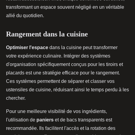
transformant un espace souvent négligé en un véritable
allié du quotidien.
Rangement dans la cuisine
Optimiser l'espace
dans la cuisine peut transformer
votre expérience culinaire. Intégrer des systèmes
d'organisation spécifiquement conçus pour les tiroirs et
placards est une stratégie efficace pour le rangement.
Ces systèmes permettent de séparer et classer vos
ustensiles de cuisine, réduisant ainsi le temps perdu à les
chercher.
Pour une meilleure visibilité de vos ingrédients,
l'utilisation de
paniers
et de bacs transparents est
recommandée. Ils facilitent l'accès et la rotation des