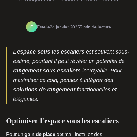
E
Estelle
24 janvier 2025
5 min de lecture
L'
espace sous les escaliers
est souvent sous-
estimé, pourtant il peut révéler un potentiel de
rangement sous escaliers
incroyable. Pour
maximiser ce coin, pensez à intégrer des
solutions de rangement
fonctionnelles et
élégantes.
Optimiser l'espace sous les escaliers
Pour un
gain de place
optimal, installez des