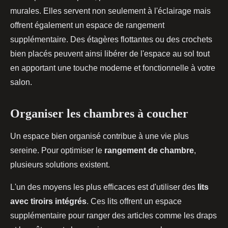
murales. Elles servent non seulement à l'éclairage mais
offrent également un espace de rangement
supplémentaire. Des étagères flottantes ou des crochets
bien placés peuvent ainsi libérer de l'espace au sol tout
en apportant une touche moderne et fonctionnelle à votre
salon.
Organiser les chambres à coucher
Un espace bien organisé contribue à une vie plus
sereine. Pour optimiser le
rangement de chambre
,
plusieurs solutions existent.
L'un des moyens les plus efficaces est d'utiliser des
lits
avec tiroirs intégrés
. Ces lits offrent un espace
supplémentaire pour ranger des articles comme les draps