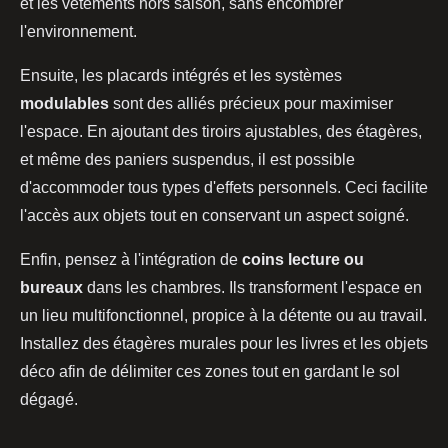
et les vêtements hors saison, sans encombrer
l'environnement.
Ensuite, les placards intégrés et les systèmes
modulables
sont des alliés précieux pour maximiser
l'espace. En ajoutant des tiroirs ajustables, des étagères,
et même des paniers suspendus, il est possible
d'accommoder tous types d'effets personnels. Ceci facilite
l'accès aux objets tout en conservant un aspect soigné.
Enfin, pensez à l'intégration de
coins lecture ou
bureaux
dans les chambres. Ils transforment l'espace en
un lieu multifonctionnel, propice à la détente ou au travail.
Installez des étagères murales pour les livres et les objets
déco afin de délimiter ces zones tout en gardant le sol
dégagé.