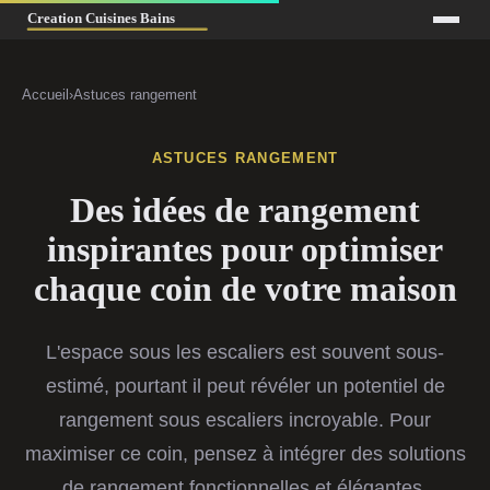
Accueil
›
Astuces rangement
ASTUCES RANGEMENT
Des idées de rangement
inspirantes pour optimiser
chaque coin de votre maison
L'espace sous les escaliers est souvent sous-
estimé, pourtant il peut révéler un potentiel de
rangement sous escaliers incroyable. Pour
maximiser ce coin, pensez à intégrer des solutions
de rangement fonctionnelles et élégantes.