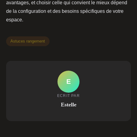
avantages, et choisir celle qui convient le mieux dépend
de la configuration et des besoins spécifiques de votre
espace.
Astuces rangement
E
ECRIT PAR
Estelle