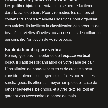
Les
petits objets
ont tendance à se perdre facilement
dans la salle de bain. Pour y remédier, les paniers et
contenants sont d'excellentes solutions pour organiser
ces articles. Ils facilitent la classification des produits de
beauté, serviettes d'invités, ou accessoires de coiffure, ce
qui simplifie l'entretien de votre espace.
Exploitation d'espace vertical
Ne négligez pas l'importance de
l'espace vertical
lorsqu'il s'agit de l'organisation de votre salle de bain.
L'installation de porte-serviettes et de crochets peut
considérablement soulager les surfaces horizontales
surchargées. Ils offrent un moyen simple et efficace de
ranger serviettes, peignoirs, et autres textiles, tout en
gardant vos accessoires à portée de main.