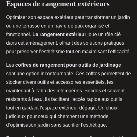
Espaces de rangement extérieurs
Optimiser son espace extérieur peut transformer un jardin
ou une terrasse en un havre de paix organisé et
fonctionnel.
Le rangement extérieur
joue un rôle clé
dans cet aménagement, offrant des solutions pratiques
pour préserver l’esthétisme tout en maximisant l'efficacité.
Les
coffres de rangement pour outils de jardinage
sont une option incontournable. Ces coffres permettent de
stocker divers outils et accessoires essentiels, les
maintenant à l’abri des intempéries. Solides et souvent
résistants à l'eau, ils facilitent l'accès rapide aux outils
tout en gardant l'espace extérieur dégagé. Un choix
judicieux pour ceux qui cherchent une méthode
d’optimisation jardin sans sacrifier l'esthétique.