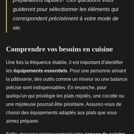
préparations rapides? Ces questions vous
guideront pour sélectionner les éléments qui
correspondent précisément à votre mode de
vie.
Comprendre vos besoins en cuisine
Une fois la fréquence établie, il est important d'identifier
les
équipements essentiels
. Pour une personne aimant
la pâtisserie, des outils comme un mixeur ou une balance
précise sont indispensables. En revanche, pour
quelqu'un qui privilégie les plats mijotés, une cocotte ou
une mijoteuse pourrait être prioritaire. Assurez-vous de
choisir des équipements adaptés aux plats que vous
aimez préparer.