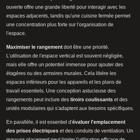
ouverte offre une grande liberté pour interagir avec les
espaces adjacents, tandis qu'une cuisine fermée permet
une concentration plus forte sur l'organisation de
l'espace.
Maximiser le rangement
doit être une priorité.
L'utilisation de l'espace vertical est souvent négligée,
mais elle offre un potentiel immense pour ajouter des
étagères ou des armoires murales. Cela libère les
espaces inférieurs pour les appareils et les plans de
travail essentiels. Une conception astucieuse des
rangements peut inclure des
tiroirs coulissants
et des
unités modulaires qui s'adaptent aux besoins spécifiques.
En parallèle, il est essentiel d'
évaluer l'emplacement
des prises électriques
et des conduits de ventilation. Un
mauvais placement peut limiter l'utilisation efficace de