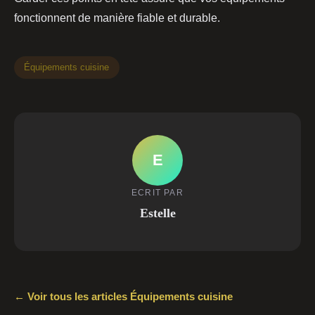
fonctionnent de manière fiable et durable.
Équipements cuisine
E
ECRIT PAR
Estelle
← Voir tous les articles Équipements cuisine