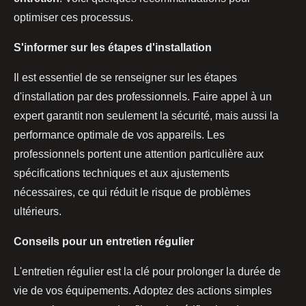
optimiser ces processus.
S'informer sur les étapes d'installation
Il est essentiel de se renseigner sur les étapes
d'installation par des professionnels. Faire appel à un
expert garantit non seulement la sécurité, mais aussi la
performance optimale de vos appareils. Les
professionnels portent une attention particulière aux
spécifications techniques et aux ajustements
nécessaires, ce qui réduit le risque de problèmes
ultérieurs.
Conseils pour un entretien régulier
L'entretien régulier est la clé pour prolonger la durée de
vie de vos équipements. Adoptez des actions simples