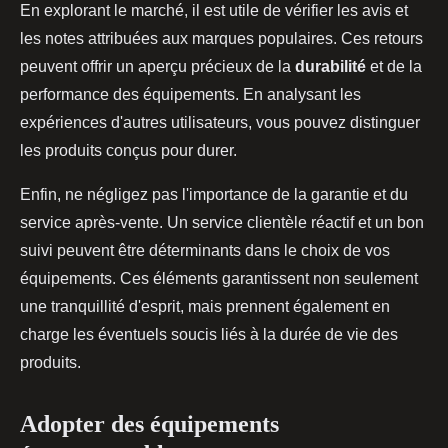
En explorant le marché, il est utile de vérifier les avis et
les notes attribuées aux marques populaires. Ces retours
peuvent offrir un aperçu précieux de la
durabilité
et de la
performance des équipements. En analysant les
expériences d'autres utilisateurs, vous pouvez distinguer
les produits conçus pour durer.
Enfin, ne négligez pas l'importance de la garantie et du
service après-vente. Un service clientèle réactif et un bon
suivi peuvent être déterminants dans le choix de vos
équipements. Ces éléments garantissent non seulement
une tranquillité d'esprit, mais prennent également en
charge les éventuels soucis liés à la durée de vie des
produits.
Adopter des équipements