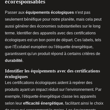
écoresponsables
Passer aux
équipements écologiques
n'est pas
seulement bénéfique pour notre planète, mais cela peut
aussi générer des économies substantielles sur le long
terme. Identifier des appareils avec des certifications
écologiques est un bon point de départ. Ces labels, tels
que l'Écolabel européen ou l'étiquette énergétique,
garantissent qu'un produit répond à certains critères de
durabilité
.
Identifier les équipements avec des certifications
écologiques
Les certifications écologiques aident à repérer des
produits ayant un impact réduit sur l'environnement. Par
exemple, l'étiquette énergétique classe les appareils
selon leur
efficacité énergétique
, facilitant ainsi le choix