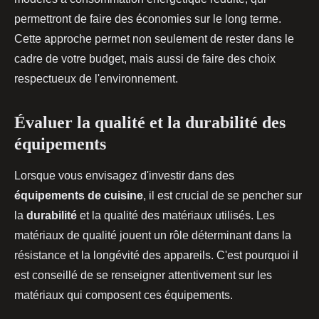
permettront de faire des économies sur le long terme.
Cette approche permet non seulement de rester dans le
cadre de votre budget, mais aussi de faire des choix
respectueux de l'environnement.
Évaluer la qualité et la durabilité des
équipements
Lorsque vous envisagez d'investir dans des
équipements de cuisine
, il est crucial de se pencher sur
la
durabilité
et la qualité des matériaux utilisés. Les
matériaux de qualité jouent un rôle déterminant dans la
résistance et la longévité des appareils. C'est pourquoi il
est conseillé de se renseigner attentivement sur les
matériaux qui composent ces équipements.