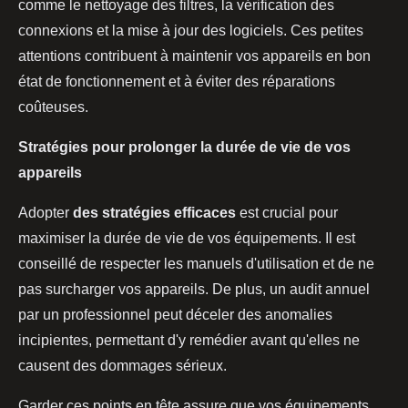
comme le nettoyage des filtres, la vérification des
connexions et la mise à jour des logiciels. Ces petites
attentions contribuent à maintenir vos appareils en bon
état de fonctionnement et à éviter des réparations
coûteuses.
Stratégies pour prolonger la durée de vie de vos
appareils
Adopter
des stratégies efficaces
est crucial pour
maximiser la durée de vie de vos équipements. Il est
conseillé de respecter les manuels d'utilisation et de ne
pas surcharger vos appareils. De plus, un audit annuel
par un professionnel peut déceler des anomalies
incipientes, permettant d'y remédier avant qu'elles ne
causent des dommages sérieux.
Garder ces points en tête assure que vos équipements