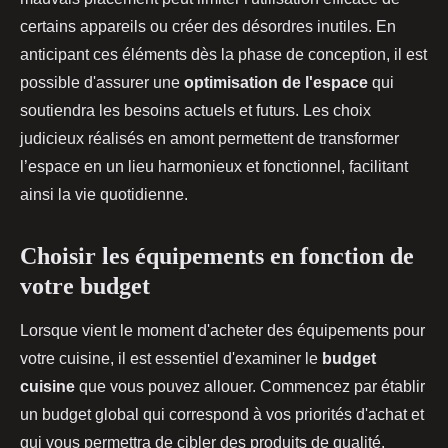
certains appareils ou créer des désordres inutiles. En
anticipant ces éléments dès la phase de conception, il est
possible d'assurer une
optimisation de l'espace
qui
soutiendra les besoins actuels et futurs. Les choix
judicieux réalisés en amont permettent de transformer
l’espace en un lieu harmonieux et fonctionnel, facilitant
ainsi la vie quotidienne.
Choisir les équipements en fonction de
votre budget
Lorsque vient le moment d'acheter des équipements pour
votre cuisine, il est essentiel d'examiner le
budget
cuisine
que vous pouvez allouer. Commencez par établir
un budget global qui correspond à vos priorités d'achat et
qui vous permettra de cibler des produits de qualité.