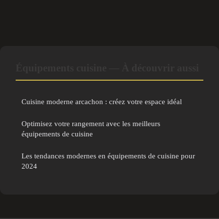
Équipements cuisine — À découvrir aussi
Cuisine moderne arcachon : créez votre espace idéal
Optimisez votre rangement avec les meilleurs
équipements de cuisine
Les tendances modernes en équipements de cuisine pour
2024