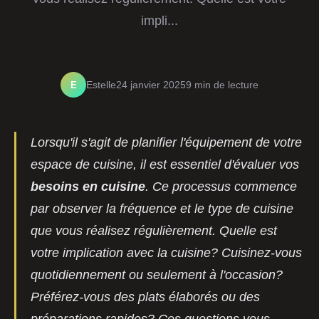
impli...
E
Estelle
24 janvier 2025
9 min de lecture
Lorsqu'il s'agit de planifier l'équipement de votre
espace de cuisine, il est essentiel d'évaluer vos
besoins en cuisine
. Ce processus commence
par observer la fréquence et le type de cuisine
que vous réalisez régulièrement. Quelle est
votre implication avec la cuisine? Cuisinez-vous
quotidiennement ou seulement à l'occasion?
Préférez-vous des plats élaborés ou des