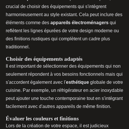
crucial de choisir des équipements qui s'intègrent
harmonieusement au style existant. Cela peut inclure des
éléments comme des
appareils électroménagers
qui
reflètent les lignes épurées de votre design moderne ou
des finitions rustiques qui complètent un cadre plus
traditionnel.
Choisir des équipements adaptés
Il est important de sélectionner des équipements qui non
seulement répondent à vos besoins fonctionnels mais qui
s'accordent également avec l'
esthétique
globale de votre
cuisine. Par exemple, un réfrigérateur en acier inoxydable
peut ajouter une touche contemporaine tout en s'intégrant
facilement avec d'autres appareils de même finition.
Évaluer les couleurs et finitions
Lors de la création de votre espace, il est judicieux