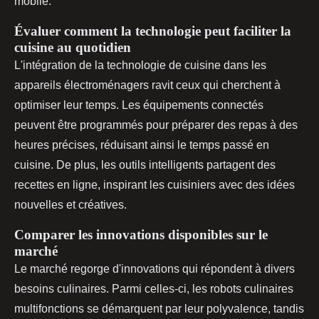
mobile.
Évaluer comment la technologie peut faciliter la
cuisine au quotidien
L'intégration de la technologie de cuisine dans les
appareils électroménagers ravit ceux qui cherchent à
optimiser leur temps. Les équipements connectés
peuvent être programmés pour préparer des repas à des
heures précises, réduisant ainsi le temps passé en
cuisine. De plus, les outils intelligents partagent des
recettes en ligne, inspirant les cuisiniers avec des idées
nouvelles et créatives.
Comparer les innovations disponibles sur le
marché
Le marché regorge d'innovations qui répondent à divers
besoins culinaires. Parmi celles-ci, les robots culinaires
multifonctions se démarquent par leur polyvalence, tandis