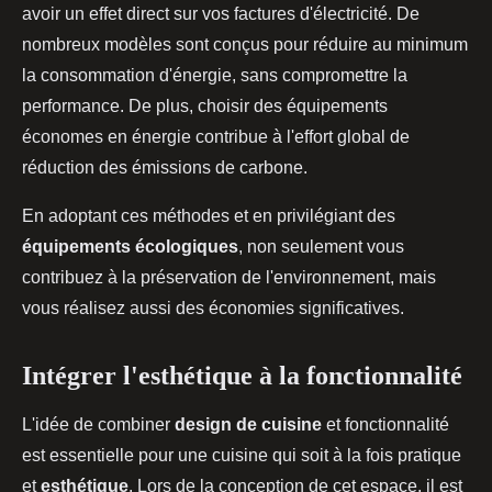
avoir un effet direct sur vos factures d'électricité. De
nombreux modèles sont conçus pour réduire au minimum
la consommation d'énergie, sans compromettre la
performance. De plus, choisir des équipements
économes en énergie contribue à l'effort global de
réduction des émissions de carbone.
En adoptant ces méthodes et en privilégiant des
équipements écologiques
, non seulement vous
contribuez à la préservation de l'environnement, mais
vous réalisez aussi des économies significatives.
Intégrer l'esthétique à la fonctionnalité
L'idée de combiner
design de cuisine
et fonctionnalité
est essentielle pour une cuisine qui soit à la fois pratique
et
esthétique
. Lors de la conception de cet espace, il est