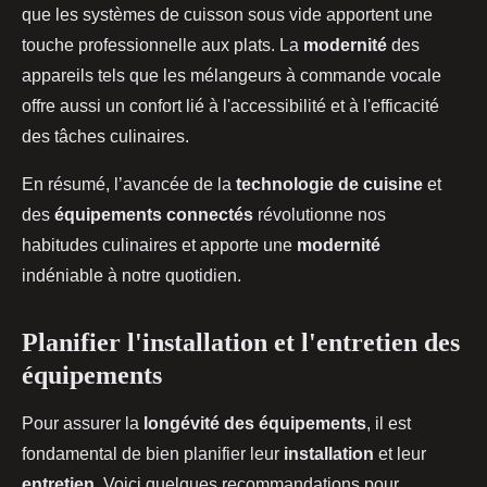
que les systèmes de cuisson sous vide apportent une
touche professionnelle aux plats. La
modernité
des
appareils tels que les mélangeurs à commande vocale
offre aussi un confort lié à l'accessibilité et à l'efficacité
des tâches culinaires.
En résumé, l’avancée de la
technologie de cuisine
et
des
équipements connectés
révolutionne nos
habitudes culinaires et apporte une
modernité
indéniable à notre quotidien.
Planifier l'installation et l'entretien des
équipements
Pour assurer la
longévité des équipements
, il est
fondamental de bien planifier leur
installation
et leur
entretien
. Voici quelques recommandations pour