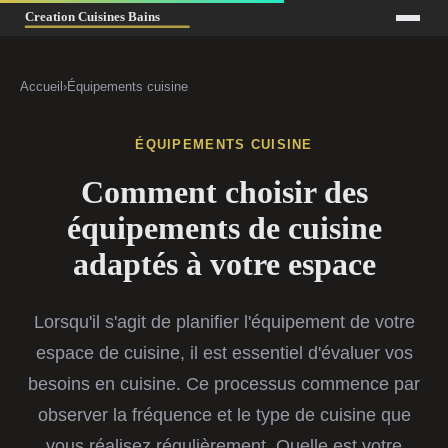
Accueil
›
Équipements cuisine
ÉQUIPEMENTS CUISINE
Comment choisir des
équipements de cuisine
adaptés à votre espace
Lorsqu'il s'agit de planifier l'équipement de votre
espace de cuisine, il est essentiel d'évaluer vos
besoins en cuisine. Ce processus commence par
observer la fréquence et le type de cuisine que
vous réalisez régulièrement. Quelle est votre