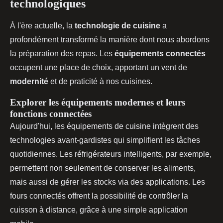
technologiques
À l'ère actuelle, la
technologie de cuisine
a
profondément transformé la manière dont nous abordons
la préparation des repas. Les
équipements connectés
occupent une place de choix, apportant un vent de
modernité
et de praticité à nos cuisines.
Explorer les équipements modernes et leurs
fonctions connectées
Aujourd'hui, les équipements de cuisine intègrent des
technologies avant-gardistes qui simplifient les tâches
quotidiennes. Les réfrigérateurs intelligents, par exemple,
permettent non seulement de conserver les aliments,
mais aussi de gérer les stocks via des applications. Les
fours connectés offrent la possibilité de contrôler la
cuisson à distance, grâce à une simple application