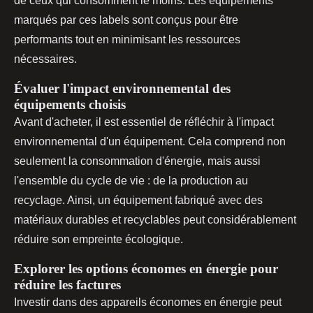
de ceux qui consomment le moins. Les équipements
marqués par ces labels sont conçus pour être
performants tout en minimisant les ressources
nécessaires.
Évaluer l'impact environnemental des
équipements choisis
Avant d'acheter, il est essentiel de réfléchir à l'impact
environnemental d'un équipement. Cela comprend non
seulement la consommation d'énergie, mais aussi
l'ensemble du cycle de vie : de la production au
recyclage. Ainsi, un équipement fabriqué avec des
matériaux durables et recyclables peut considérablement
réduire son empreinte écologique.
Explorer les options économes en énergie pour
réduire les factures
Investir dans des appareils économes en énergie peut