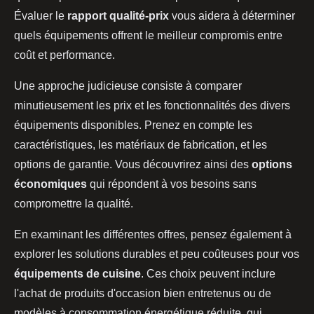
Évaluer le
rapport qualité-prix
vous aidera à déterminer
quels équipements offrent le meilleur compromis entre
coût et performance.
Une approche judicieuse consiste à comparer
minutieusement les prix et les fonctionnalités des divers
équipements disponibles. Prenez en compte les
caractéristiques, les matériaux de fabrication, et les
options de garantie. Vous découvrirez ainsi des
options
économiques
qui répondent à vos besoins sans
compromettre la qualité.
En examinant les différentes offres, pensez également à
explorer les solutions durables et peu coûteuses pour vos
équipements de cuisine
. Ces choix peuvent inclure
l'achat de produits d'occasion bien entretenus ou de
modèles à consommation énergétique réduite, qui