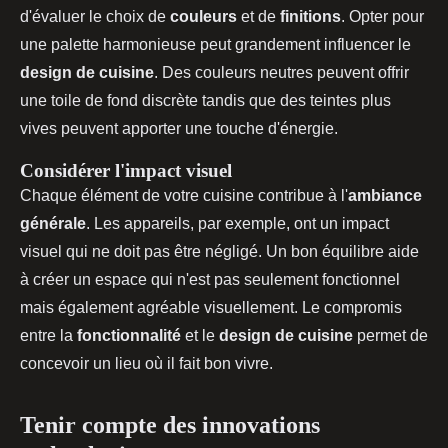
d'évaluer le choix de
couleurs
et de
finitions
. Opter pour
une palette harmonieuse peut grandement influencer le
design de cuisine
. Des couleurs neutres peuvent offrir
une toile de fond discrète tandis que des teintes plus
vives peuvent apporter une touche d'énergie.
Considérer l'impact visuel
Chaque élément de votre cuisine contribue à l'
ambiance
générale
. Les appareils, par exemple, ont un impact
visuel qui ne doit pas être négligé. Un bon équilibre aide
à créer un espace qui n'est pas seulement fonctionnel
mais également agréable visuellement. Le compromis
entre la
fonctionnalité
et le
design de cuisine
permet de
concevoir un lieu où il fait bon vivre.
Tenir compte des innovations