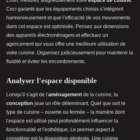
Enfin, mesurez soigneusement votre
espace de cuisine
.
Ceci garantit que les équipements choisis s’intègrent
harmonieusement et que l’efficacité de vos mouvements
dans cet espace est optimisée. Pensez aux dimensions
des appareils électroménagers et effectuez un
agencement qui vous offre une meilleure utilisation de
votre cuisine. Organisez judicieusement pour maintenir la
fluidité et éviter les encombrements.
Analyser l'espace disponible
Lorsqu'il s'agit de l'
aménagement
de la cuisine, la
conception
joue un rôle déterminant. Quel que soit le
type de cuisine – ouverte ou fermée – la manière dont
l'espace est utilisé peut profondément influencer la
fonctionnalité et l'esthétique. Le premier aspect à
considérer est la disposition générale. Une cuisine